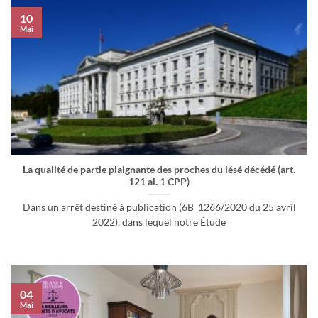
10
Mai
La qualité de partie plaignante des proches du lésé décédé (art.
121 al. 1 CPP)
Dans un arrêt destiné à publication (6B_1266/2020 du 25 avril
2022), dans lequel notre Étude
04
Mai