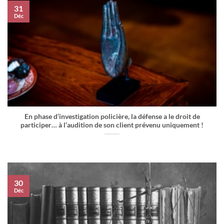
31
Déc
En phase d’investigation policière, la défense a le droit de
participer… à l’audition de son client prévenu uniquement !
30
Déc