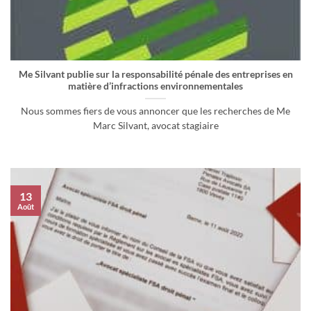
Me Silvant publie sur la responsabilité pénale des entreprises en
matière d’infractions environnementales
Nous sommes fiers de vous annoncer que les recherches de Me
Marc Silvant, avocat stagiaire
13
Août