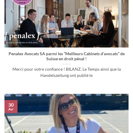
Penalex Avocats SA parmi les “Meilleurs Cabinets d’avocats” de
Suisse en droit pénal !
Merci pour votre confiance ! BILANZ, Le Temps ainsi que la
Handelszeitung ont publié le
30
Avr