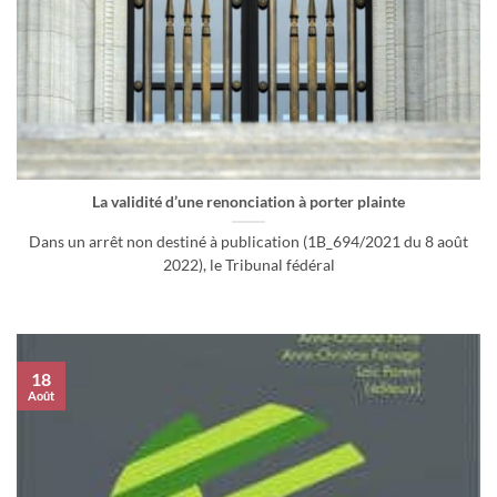
La validité d’une renonciation à porter plainte
Dans un arrêt non destiné à publication (1B_694/2021 du 8 août
2022), le Tribunal fédéral
18
Août