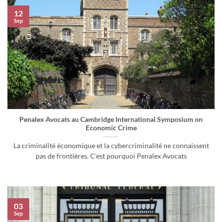
12
Sep
Penalex Avocats au Cambridge International Symposium on
Economic Crime
La criminalité économique et la cybercriminalité ne connaissent
pas de frontières. C’est pourquoi Penalex Avocats
03
Sep