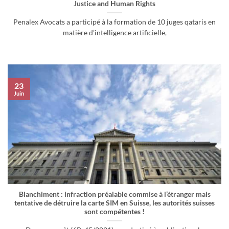
Justice and Human Rights
Penalex Avocats a participé à la formation de 10 juges qataris en
matière d’intelligence artificielle,
23
Juin
Blanchiment : infraction préalable commise à l’étranger mais
tentative de détruire la carte SIM en Suisse, les autorités suisses
sont compétentes !