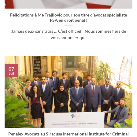
Félicitations à Me Trajilovic pour son titre d’avocat spécialiste
FSA en droit pénal !
Jamais deux sans trois … C’est officiel ! Nous sommes fiers de
vous annoncer que
07
Juil
Penalex Avocats au Siracusa International Institute for Criminal