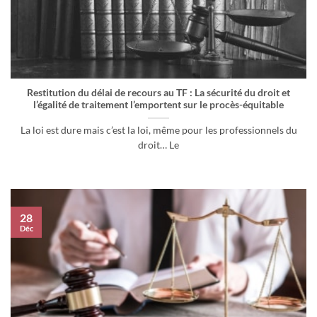
Restitution du délai de recours au TF : La sécurité du droit et
l’égalité de traitement l’emportent sur le procès-équitable
La loi est dure mais c’est la loi, même pour les professionnels du
droit… Le
28
Déc