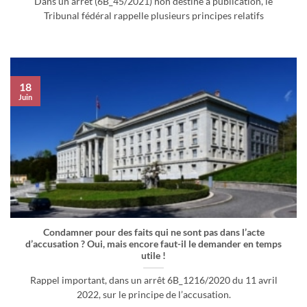
Dans un arrêt (6B_45/2021) non destiné à publication, le
Tribunal fédéral rappelle plusieurs principes relatifs
18
Juin
Condamner pour des faits qui ne sont pas dans l’acte
d’accusation ? Oui, mais encore faut-il le demander en temps
utile !
Rappel important, dans un arrêt 6B_1216/2020 du 11 avril
2022, sur le principe de l’accusation.