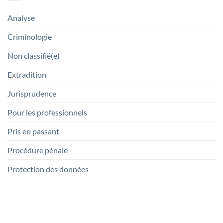
Analyse
Criminologie
Non classifié(e)
Extradition
Jurisprudence
Pour les professionnels
Pris en passant
Procédure pénale
Protection des données