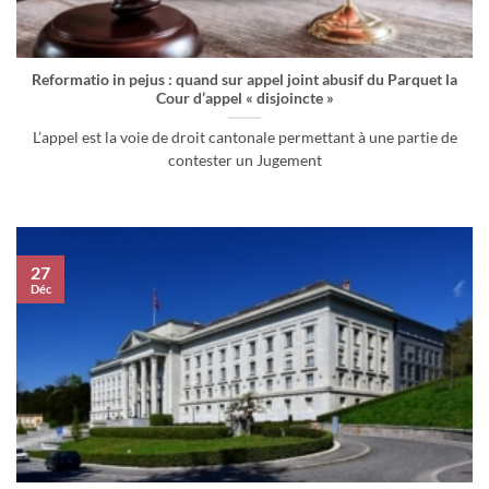
Reformatio in pejus : quand sur appel joint abusif du Parquet la
Cour d’appel « disjoincte »
L’appel est la voie de droit cantonale permettant à une partie de
contester un Jugement
27
Déc