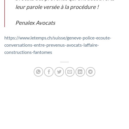
leur parole versée à la procédure !
Penalex Avocats
https://www.letemps.ch/suisse/geneve-police-ecoute-
conversations-entre-prevenus-avocats-laffaire-
constructions-fantomes
PENALEX