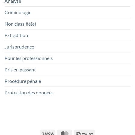
Analyse
Criminologie
Non classifié(e)
Extradition
Jurisprudence
Pour les professionnels
Pris en passant
Procédure pénale
Protection des données
Visa
MasterCard
Twint