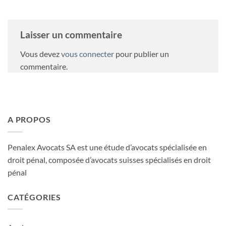
Laisser un commentaire
Vous devez
vous connecter
pour publier un
commentaire.
A PROPOS
Penalex Avocats SA est une étude d’avocats spécialisée en
droit pénal, composée d’avocats suisses spécialisés en droit
pénal
CATÉGORIES