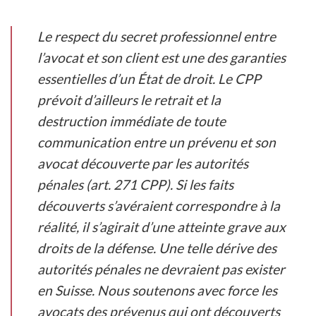
Le respect du secret professionnel entre
l’avocat et son client est une des garanties
essentielles d’un État de droit. Le CPP
prévoit d’ailleurs le retrait et la
destruction immédiate de toute
communication entre un prévenu et son
avocat découverte par les autorités
pénales (art. 271 CPP). Si les faits
découverts s’avéraient correspondre à la
réalité, il s’agirait d’une atteinte grave aux
droits de la défense. Une telle dérive des
autorités pénales ne devraient pas exister
en Suisse. Nous soutenons avec force les
avocats des prévenus qui ont découverts