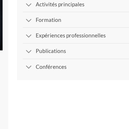
Activités principales
Formation
Expériences professionnelles
Publications
Conférences