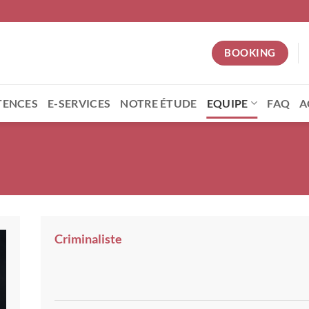
BOOKING
ENCES
E-SERVICES
NOTRE ÉTUDE
EQUIPE
FAQ
A
Criminaliste