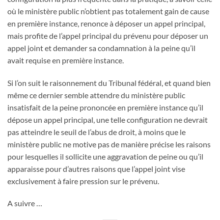
où le ministère public n’obtient pas totalement gain de cause
en première instance, renonce à déposer un appel principal,
mais profite de l’appel principal du prévenu pour déposer un
appel joint et demander sa condamnation à la peine qu’il
avait requise en première instance.
Si l’on suit le raisonnement du Tribunal fédéral, et quand bien
même ce dernier semble attendre du ministère public
insatisfait de la peine prononcée en première instance qu’il
dépose un appel principal, une telle configuration ne devrait
pas atteindre le seuil de l’abus de droit, à moins que le
ministère public ne motive pas de manière précise les raisons
pour lesquelles il sollicite une aggravation de peine ou qu’il
apparaisse pour d’autres raisons que l’appel joint vise
exclusivement à faire pression sur le prévenu.
A suivre …