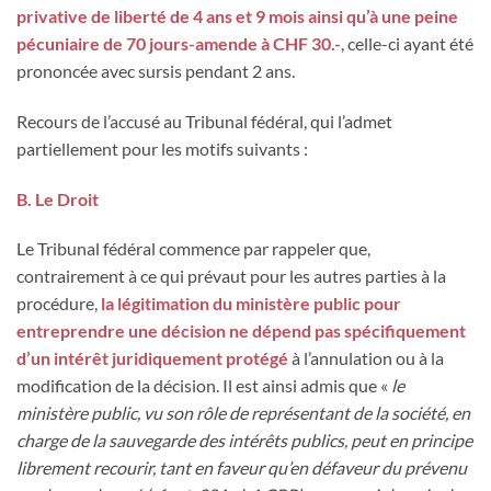
privative de liberté de 4 ans et 9 mois ainsi qu’à une peine
pécuniaire de 70 jours-amende à CHF 30.-
, celle-ci ayant été
prononcée avec sursis pendant 2 ans.
Recours de l’accusé au Tribunal fédéral, qui l’admet
partiellement pour les motifs suivants :
B. Le Droit
Le Tribunal fédéral commence par rappeler que,
contrairement à ce qui prévaut pour les autres parties à la
procédure,
la légitimation du ministère public pour
entreprendre une décision ne dépend pas spécifiquement
d’un intérêt juridiquement protégé
à l’annulation ou à la
modification de la décision. Il est ainsi admis que «
le
ministère public, vu son rôle de représentant de la société, en
charge de la sauvegarde des intérêts publics, peut en principe
librement recourir, tant en faveur qu’en défaveur du prévenu