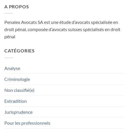
A PROPOS
Penalex Avocats SA est une étude d’avocats spécialisée en
droit pénal, composée d’avocats suisses spécialisés en droit
pénal
CATÉGORIES
Analyse
Criminologie
Non classifié(e)
Extradition
Jurisprudence
Pour les professionnels