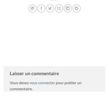
LUDOVIC TIRELLI
Laisser un commentaire
Vous devez
vous connecter
pour publier un
commentaire.