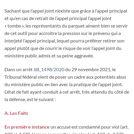
Sachant que l’appel joint n’existe que grâce à l’appel principal
et qu’en cas de retrait de l’appel principal l’appel joint
« tombe », les représentants du parquet aiment bien se servir
de cet outil pour accroitre la pression sur le prévenu qui a
interjeté l’appel principal, lequel pourra préférer retirer son
appel plutôt que de courir le risque de voir l’appel joint du
ministère public admis et sa peine aggravée.
Dans un arrêt
6B_1498/2020
du 29 novembre 2021, le
Tribunal fédéral vient de poser un cadre aux potentiels abus
du ministère public en lien avec la pratique de l’appel joint.
L’état de fait ayant conduit à cet arrêt, très attendu du côté de
la défense, est le suivant :
A. Les Faits
En première instance
un accusé est condamné pour viol (art.