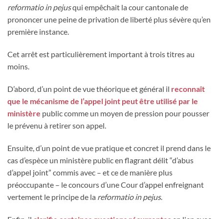
reformatio in pejus
qui empêchait la cour cantonale de
prononcer une peine de privation de liberté plus sévère qu’en
première instance.
Cet arrêt est particulièrement important à trois titres au
moins.
D’abord, d’un point de vue théorique et général il
reconnaît
que le mécanisme de l’appel joint peut être utilisé par le
ministère
public comme un moyen de pression pour pousser
le prévenu à retirer son appel.
Ensuite, d’un point de vue pratique et concret il prend dans le
cas d’espèce un ministère public en flagrant délit “d’abus
d’appel joint” commis avec – et ce de manière plus
préoccupante – le concours d’une Cour d’appel enfreignant
vertement le principe de la
reformatio in pejus
.