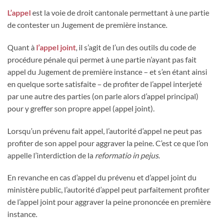
L’appel
est la voie de droit cantonale permettant à une partie
de contester un Jugement de première instance.
Quant à
l’appel joint
, il s’agit de l’un des outils du code de
procédure pénale qui permet à une partie n’ayant pas fait
appel du Jugement de première instance – et s’en étant ainsi
en quelque sorte satisfaite – de profiter de l’appel interjeté
par une autre des parties (on parle alors d’appel principal)
pour y greffer son propre appel (appel joint).
Lorsqu’un prévenu fait appel, l’autorité d’appel ne peut pas
profiter de son appel pour aggraver la peine. C’est ce que l’on
appelle l’interdiction de la
reformatio in pejus
.
En revanche en cas d’appel du prévenu et d’appel joint du
ministère public, l’autorité d’appel peut parfaitement profiter
de l’appel joint pour aggraver la peine prononcée en première
instance.