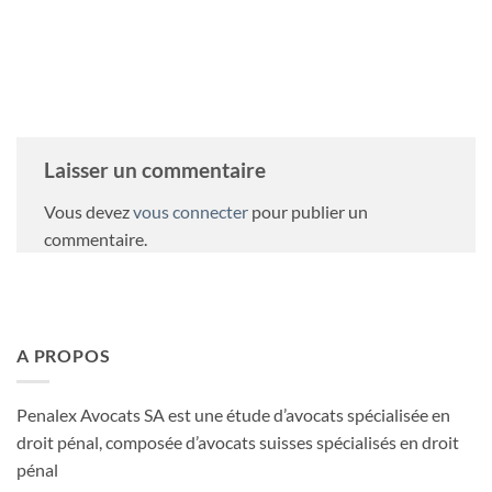
Laisser un commentaire
Vous devez
vous connecter
pour publier un
commentaire.
A PROPOS
Penalex Avocats SA est une étude d’avocats spécialisée en
droit pénal, composée d’avocats suisses spécialisés en droit
pénal