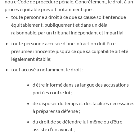
notre Code de procédure pénale. Concrètement, le droit à un
procès équitable prévoit notamment que :
toute personne a droit à ce que sa cause soit entendue
équitablement, publiquement et dans un délai
raisonnable, par un tribunal indépendant et impartial ;
toute personne accusée d’une infraction doit être
présumée innocente jusqu’à ce que sa culpabilité ait été
légalement établie;
tout accusé a notamment le droit :
d’être informé dans sa langue des accusations
portées contre lui ;
de disposer du temps et des facilités nécessaires
à préparer sa défense ;
du droit de se défendre lui-même ou d’être
assisté d’un avocat ;