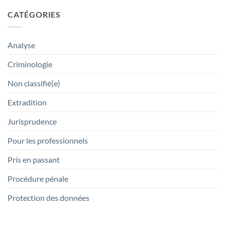
CATÉGORIES
Analyse
Criminologie
Non classifié(e)
Extradition
Jurisprudence
Pour les professionnels
Pris en passant
Procédure pénale
Protection des données