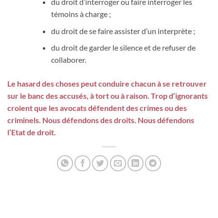
du droit d’interroger ou faire interroger les
témoins à charge ;
du droit de se faire assister d’un interprète ;
du droit de garder le silence et de refuser de
collaborer.
Le hasard des choses peut conduire chacun à se retrouver
sur le banc des accusés, à tort ou à raison.
Trop d’ignorants
croient que les avocats défendent des crimes ou des
criminels.
Nous défendons des droits.
Nous défendons
l’Etat de droit.
EMMELINE BONNARD