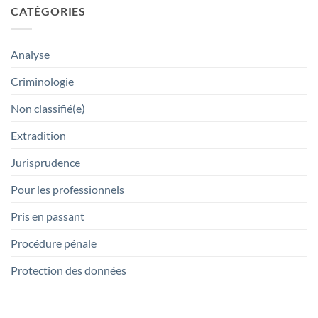
CATÉGORIES
Analyse
Criminologie
Non classifié(e)
Extradition
Jurisprudence
Pour les professionnels
Pris en passant
Procédure pénale
Protection des données