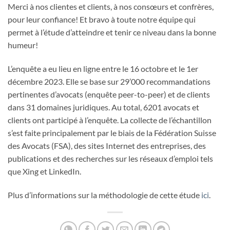
Merci à nos clientes et clients, à nos consœurs et confrères,
pour leur confiance! Et bravo à toute notre équipe qui
permet à l’étude d’atteindre et tenir ce niveau dans la bonne
humeur!
L’enquête a eu lieu en ligne entre le 16 octobre et le 1er
décembre 2023. Elle se base sur 29’000 recommandations
pertinentes d’avocats (enquête peer-to-peer) et de clients
dans 31 domaines juridiques. Au total, 6201 avocats et
clients ont participé à l’enquête. La collecte de l’échantillon
s’est faite principalement par le biais de la Fédération Suisse
des Avocats (FSA), des sites Internet des entreprises, des
publications et des recherches sur les réseaux d’emploi tels
que Xing et LinkedIn.
Plus d’informations sur la méthodologie de cette étude
ici
.