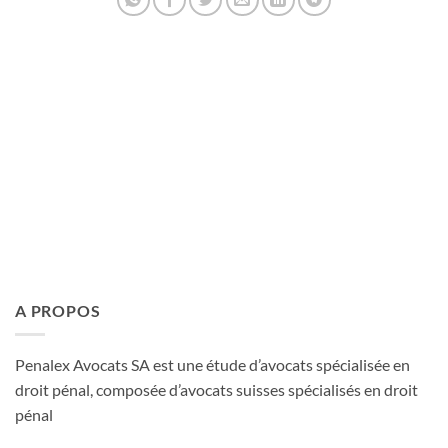
PENALEX
A PROPOS
Penalex Avocats SA est une étude d’avocats spécialisée en
droit pénal, composée d’avocats suisses spécialisés en droit
pénal