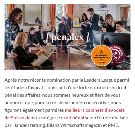
Après notre récente nomination par la Leaders League parmi
les études d’avocats jouissant d’une forte notoriété en droit
pénal des affaires, nous sommes heureux et fiers de vous
annoncer que, pour la troisième année consécutive, nous
figurons également parmi les
meilleurs cabinets d’avocats
de Suisse
dans la catégorie
droit pénal
selon l’étude réalisée
par Handelszeitung, Bilanz Wirtschaftsmagazin et PME.