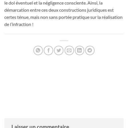
le dol éventuel et la négligence consciente. Ainsi, la
démarcation entre ces deux constructions juridiques est
certes ténue, mais non sans portée pratique sur la réalisation
de l’infraction !
LUDOVIC TIRELLI
Laisser un commentaire