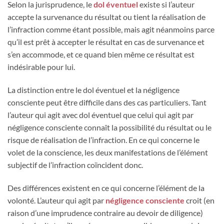
Selon la jurisprudence, le
dol éventuel
existe si l’auteur
accepte la survenance du résultat ou tient la réalisation de
l’infraction comme étant possible, mais agit néanmoins parce
qu’il est prêt à accepter le résultat en cas de survenance et
s’en accommode, et ce quand bien même ce résultat est
indésirable pour lui.
La distinction entre le dol éventuel et la négligence
consciente peut être difficile dans des cas particuliers. Tant
l’auteur qui agit avec dol éventuel que celui qui agit par
négligence consciente connaît la possibilité du résultat ou le
risque de réalisation de l’infraction. En ce qui concerne le
volet de la conscience, les deux manifestations de l’élément
subjectif de l’infraction coïncident donc.
Des différences existent en ce qui concerne l’élément de la
volonté. L’auteur qui agit par
négligence consciente
croit (en
raison d’une imprudence contraire au devoir de diligence)