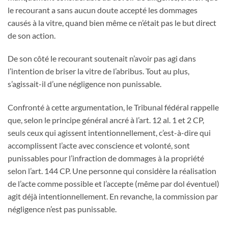
le recourant a sans aucun doute accepté les dommages
causés à la vitre, quand bien même ce n’était pas le but direct
de son action.
De son côté le recourant soutenait n’avoir pas agi dans
l’intention de briser la vitre de l’abribus. Tout au plus,
s’agissait-il d’une négligence non punissable.
Confronté à cette argumentation, le Tribunal fédéral rappelle
que, selon le principe général ancré à l’art. 12 al. 1 et 2 CP,
seuls ceux qui agissent intentionnellement, c’est-à-dire qui
accomplissent l’acte avec conscience et volonté, sont
punissables pour l’infraction de dommages à la propriété
selon l’art. 144 CP. Une personne qui considère la réalisation
de l’acte comme possible et l’accepte (même par dol éventuel)
agit déjà intentionnellement. En revanche, la commission par
négligence n’est pas punissable.