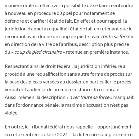
manière orale et effective la possibilité de se faire réentendre
à nouveau en procédure d’appel pour notamment se
défendre et clarifier l’état de fait. En effet et pour rappel, la
juridiction d’appel a requalifié l’état de fait en retenant que le
recourant avait donné un coup de pied «
avec toute sa force
»
en direction de la vitre de l’abribus, description plus précise
du «
coup de pied circulaire
» retenue en première instance.
Respectant ainsi le droit fédéral, la juridiction inférieure a
procédé à une requalification sans autre forme de procès sur
la base des pièces versées au dossier, en particulier le procès-
verbal de l’audience de première instance du recourant.
Aussi, même si la description «
avec toute sa force
» manquait
dans l’ordonnance pénale, la maxime d’accusation n’est pas
violée.
En outre, le Tribunal fédéral nous rappelle – opportunément
en cette rentrée scolaire 2021 – la différence complexe entre