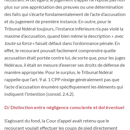
plus sur une appréciation des preuves ou une détermination
des faits qui s’écarte fondamentalement de l’acte d’accusation
et du jugement de première instance. En outre, pour le
Tribunal fédéral toujours, l’instance inférieure n’a pas violé la
maxime d’accusation, quand bien même la description «
avec
toute sa force
» faisait défaut dans l’ordonnance pénale. En
effet, le recourant pouvait facilement comprendre quelle
accusation était portée contre lui, de sorte que, pour les juges
fédéraux, il était en mesure d’exercer ses droits de défense de
manière appropriée. Pour le surplus, le Tribunal fédéral
rappelle que l’art. 9 al. 1 CPP n’exige généralement pas que
l’acte d’accusation énumère spécifiquement les éléments qui
indiquent l’intention (consid. 2.4.2).
D/ Distinction entre négligence consciente et dol éventuel
S’agissant du fond, la Cour d’appel avait retenu que le
recourant voulait effectuer les coups de pied directement