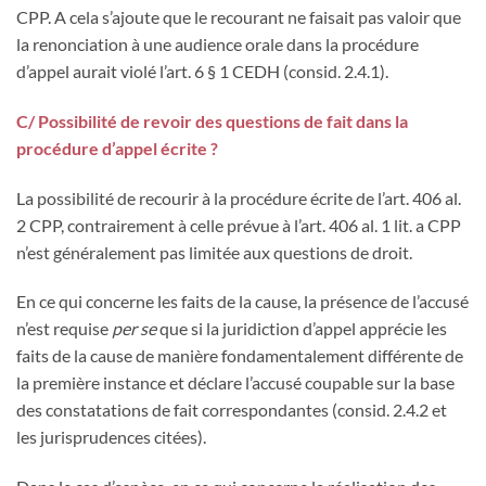
CPP. A cela s’ajoute que le recourant ne faisait pas valoir que
la renonciation à une audience orale dans la procédure
d’appel aurait violé l’art. 6 § 1 CEDH (consid. 2.4.1).
C/ Possibilité de revoir des questions de fait dans la
procédure d’appel écrite ?
La possibilité de recourir à la procédure écrite de l’art. 406 al.
2 CPP, contrairement à celle prévue à l’art. 406 al. 1 lit. a CPP
n’est généralement pas limitée aux questions de droit.
En ce qui concerne les faits de la cause, la présence de l’accusé
n’est requise
per se
que si la juridiction d’appel apprécie les
faits de la cause de manière fondamentalement différente de
la première instance et déclare l’accusé coupable sur la base
des constatations de fait correspondantes (consid. 2.4.2 et
les jurisprudences citées).