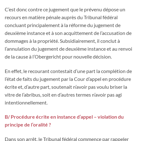
C’est donc contre ce jugement que le prévenu dépose un
recours en matière pénale auprès du Tribunal fédéral
concluant principalement à la réforme du jugement de
deuxième instance et à son acquittement de l’accusation de
dommages à la propriété. Subsidiairement, il conclut à
l’annulation du jugement de deuxième instance et au renvoi
de la cause à l’Obergericht pour nouvelle décision.
En effet, le recourant contestait d’une part la complétion de
l’état de faits du jugement par la Cour d’appel en procédure
écrite et, d’autre part, soutenait n’avoir pas voulu briser la
vitre de l’abribus, soit en d’autres termes n’avoir pas agi
intentionnellement.
B/ Procédure écrite en instance d’appel – violation du
principe de l’oralité ?
Dans son arrêt, le Tribunal fédéral commence par rappeler