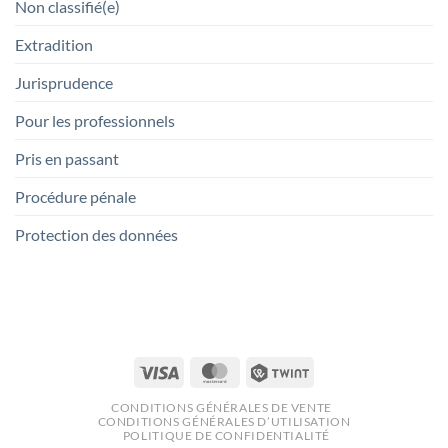
Non classifié(e)
Extradition
Jurisprudence
Pour les professionnels
Pris en passant
Procédure pénale
Protection des données
Visa
MasterCard
Twint
CONDITIONS GÉNÉRALES DE VENTE
CONDITIONS GÉNÉRALES D’UTILISATION
POLITIQUE DE CONFIDENTIALITÉ