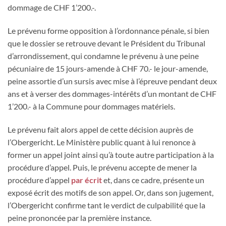
dommage de CHF 1’200.-.
Le prévenu forme opposition à l’ordonnance pénale, si bien
que le dossier se retrouve devant le Président du Tribunal
d’arrondissement, qui condamne le prévenu à une peine
pécuniaire de 15 jours-amende à CHF 70.- le jour-amende,
peine assortie d’un sursis avec mise à l’épreuve pendant deux
ans et à verser des dommages-intérêts d’un montant de CHF
1’200.- à la Commune pour dommages matériels.
Le prévenu fait alors appel de cette décision auprès de
l’Obergericht. Le Ministère public quant à lui renonce à
former un appel joint ainsi qu’à toute autre participation à la
procédure d’appel. Puis, le prévenu accepte de mener la
procédure d’appel
par écrit
et, dans ce cadre, présente un
exposé écrit des motifs de son appel. Or, dans son jugement,
l’Obergericht confirme tant le verdict de culpabilité que la
peine prononcée par la première instance.