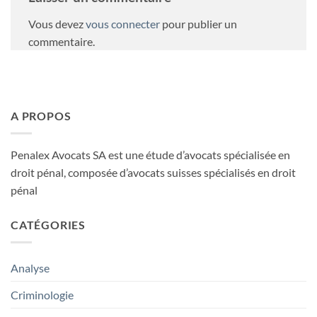
Vous devez
vous connecter
pour publier un
commentaire.
A PROPOS
Penalex Avocats SA est une étude d’avocats spécialisée en
droit pénal, composée d’avocats suisses spécialisés en droit
pénal
CATÉGORIES
Analyse
Criminologie