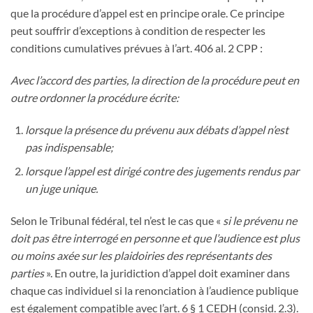
que la procédure d’appel est en principe orale. Ce principe
peut souffrir d’exceptions à condition de respecter les
conditions cumulatives prévues à l’art. 406 al. 2 CPP :
Avec l’accord des parties, la direction de la procédure peut en
outre ordonner la procédure écrite:
lorsque la présence du prévenu aux débats d’appel n’est
pas indispensable;
lorsque l’appel est dirigé contre des jugements rendus par
un juge unique.
Selon le Tribunal fédéral, tel n’est le cas que «
si le prévenu ne
doit pas être interrogé en personne et que l’audience est plus
ou moins axée sur les plaidoiries des représentants des
parties
». En outre, la juridiction d’appel doit examiner dans
chaque cas individuel si la renonciation à l’audience publique
est également compatible avec l’art. 6 § 1 CEDH (consid. 2.3).