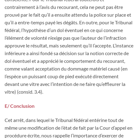
contrairement à l’avis du recourant, cela ne peut pas être
prouvé par le fait qu’il a ensuite attendu la police sur place et
qu’il a entre-temps payé les dégâts. En outre, pour le Tribunal
fédéral, l’hypothèse d’un dol éventuel en ce qui concerne
l’élément de volonté n’exige pas que l’auteur de l’infraction
approuve le résultat, mais seulement qu’il l’accepte. L’instance
inférieure a ainsi fondé sa décision sur la notion correcte de
dol éventuel et a apprécié le comportement du recourant,
comme valant acceptation du dommage matériel causé (en
l’espèce un puissant coup de pied exécuté directement
devant une vitre avec l’intention de ne faire qu’effleurer la
vitre) (consid. 3.4).
E/ Conclusion
Cet arrêt, dans lequel le Tribunal fédéral entérine tout de
même une modification de l’état de fait par la Cour d’appel en
procédure écrite, nous rappelle l’importance d’exercer de