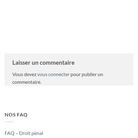
LUDOVIC TIRELLI
Laisser un commentaire
Vous devez
vous connecter
pour publier un
commentaire.
NOS FAQ
FAQ – Droit pénal