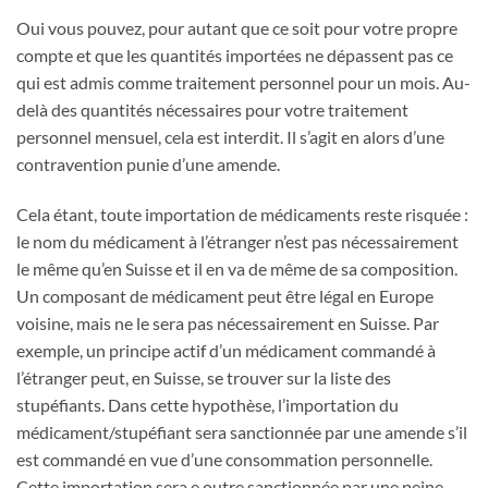
Oui vous pouvez, pour autant que ce soit pour votre propre
compte et que les quantités importées ne dépassent pas ce
qui est admis comme traitement personnel pour un mois. Au-
delà des quantités nécessaires pour votre traitement
personnel mensuel, cela est interdit. Il s’agit en alors d’une
contravention punie d’une amende.
Cela étant, toute importation de médicaments reste risquée :
le nom du médicament à l’étranger n’est pas nécessairement
le même qu’en Suisse et il en va de même de sa composition.
Un composant de médicament peut être légal en Europe
voisine, mais ne le sera pas nécessairement en Suisse. Par
exemple, un principe actif d’un médicament commandé à
l’étranger peut, en Suisse, se trouver sur la liste des
stupéfiants. Dans cette hypothèse, l’importation du
médicament/stupéfiant sera sanctionnée par une amende s’il
est commandé en vue d’une consommation personnelle.
Cette importation sera e outre sanctionnée par une peine