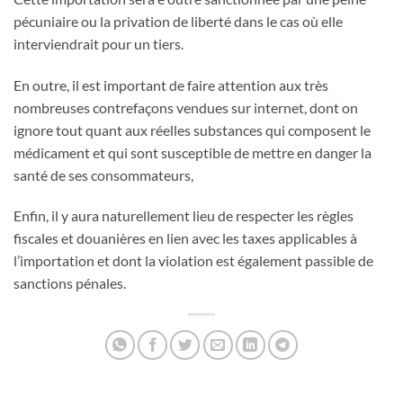
pécuniaire ou la privation de liberté dans le cas où elle
interviendrait pour un tiers.
En outre, il est important de faire attention aux très
nombreuses contrefaçons vendues sur internet, dont on
ignore tout quant aux réelles substances qui composent le
médicament et qui sont susceptible de mettre en danger la
santé de ses consommateurs,
Enfin, il y aura naturellement lieu de respecter les règles
fiscales et douanières en lien avec les taxes applicables à
l’importation et dont la violation est également passible de
sanctions pénales.