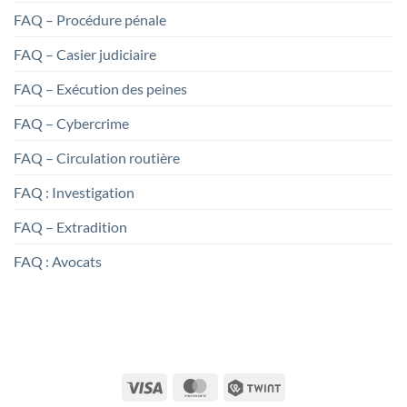
FAQ – Procédure pénale
FAQ – Casier judiciaire
FAQ – Exécution des peines
FAQ – Cybercrime
FAQ – Circulation routière
FAQ : Investigation
FAQ – Extradition
FAQ : Avocats
Visa
MasterCard
Twint