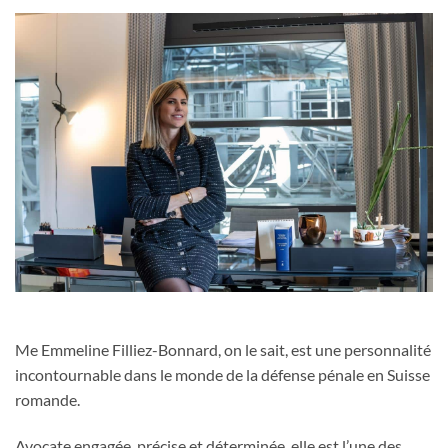
Me Emmeline Filliez-Bonnard, on le sait, est une personnalité
incontournable dans le monde de la défense pénale en Suisse
romande.
Avocate engagée, précise et déterminée, elle est l’une des