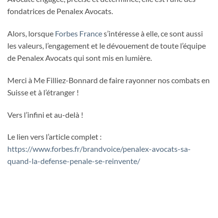
fondatrices de Penalex Avocats.
Alors, lorsque
Forbes France
s’intéresse à elle, ce sont aussi
les valeurs, l’engagement et le dévouement de toute l’équipe
de Penalex Avocats qui sont mis en lumière.
Merci à Me Filliez-Bonnard de faire rayonner nos combats en
Suisse et à l’étranger !
Vers l’infini et au-delà !
Le lien vers l’article complet :
https://www.forbes.fr/brandvoice/penalex-avocats-sa-
quand-la-defense-penale-se-reinvente/