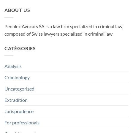
ABOUT US
Penalex Avocats SA is a law firm specialized in criminal law,
composed of Swiss lawyers specialized in criminal law
CATÉGORIES
Analysis
Criminology
Uncategorized
Extradition
Jurisprudence
For professionals