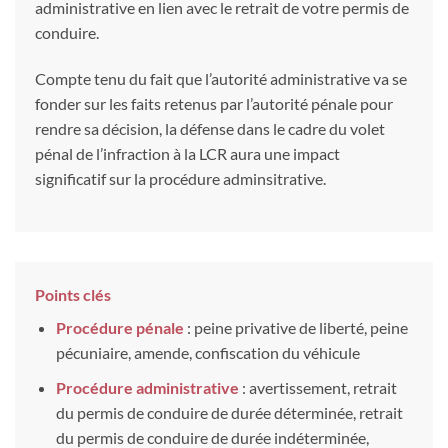
administrative en lien avec le retrait de votre permis de
conduire.
Compte tenu du fait que l’autorité administrative va se
fonder sur les faits retenus par l’autorité pénale pour
rendre sa décision, la défense dans le cadre du volet
pénal de l’infraction à la LCR aura une impact
significatif sur la procédure adminsitrative.
Points clés
Procédure pénale
: peine privative de liberté, peine
pécuniaire, amende, confiscation du véhicule
Procédure administrative
: avertissement, retrait
du permis de conduire de durée déterminée, retrait
du permis de conduire de durée indéterminée,