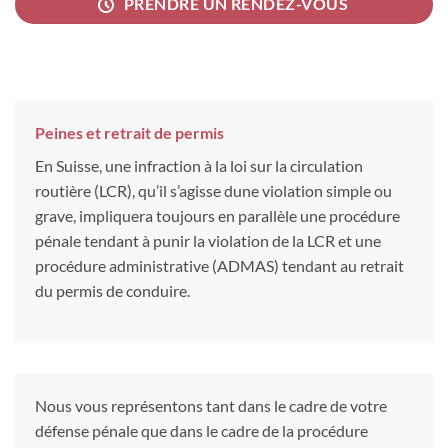
PRENDRE UN RENDEZ-VOUS
Peines et retrait de permis
En Suisse, une infraction à la loi sur la circulation
routière (LCR), qu’il s’agisse dune violation simple ou
grave, impliquera toujours en parallèle une procédure
pénale tendant à punir la violation de la LCR et une
procédure administrative (ADMAS) tendant au retrait
du permis de conduire.
Nous vous représentons tant dans le cadre de votre
défense pénale que dans le cadre de la procédure