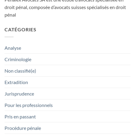
droit pénal, composée d’avocats suisses spécialisés en droit
pénal
CATÉGORIES
Analyse
Criminologie
Non classifié(e)
Extradition
Jurisprudence
Pour les professionnels
Pris en passant
Procédure pénale