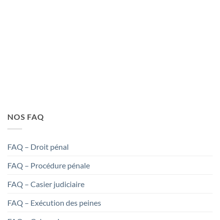
PENALEX
NOS FAQ
FAQ – Droit pénal
FAQ – Procédure pénale
FAQ – Casier judiciaire
FAQ – Exécution des peines