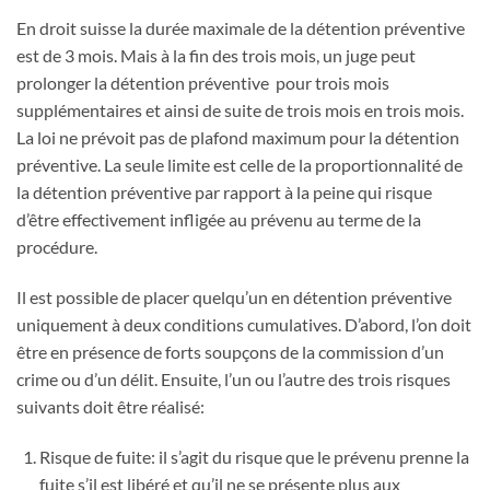
En droit suisse la durée maximale de la détention préventive
est de 3 mois. Mais à la fin des trois mois, un juge peut
prolonger la détention préventive pour trois mois
supplémentaires et ainsi de suite de trois mois en trois mois.
La loi ne prévoit pas de plafond maximum pour la détention
préventive. La seule limite est celle de la proportionnalité de
la détention préventive par rapport à la peine qui risque
d’être effectivement infligée au prévenu au terme de la
procédure.
Il est possible de placer quelqu’un en détention préventive
uniquement à deux conditions cumulatives. D’abord, l’on doit
être en présence de forts soupçons de la commission d’un
crime ou d’un délit. Ensuite, l’un ou l’autre des trois risques
suivants doit être réalisé:
Risque de fuite: il s’agit du risque que le prévenu prenne la
fuite s’il est libéré et qu’il ne se présente plus aux