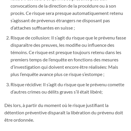
convocations de la direction de la procédure ou à son
procès. Ce risque sera presque automatiquement retenu
s’agissant de prévenus étrangers ne disposant pas
d’attaches suffisantes en suisse ;
Risque de collusion: Il s’agit du risque que le prévenu fasse
disparaître des preuves, les modifie ou influence des
témoins. Ce risque est presque toujours retenu dans les
premiers temps de l’enquête en fonctions des mesures
d’investigation qui doivent encore être réalisées: Mais
plus l’enquête avance plus ce risque s’estompe ;
Risque récidive: Il s’agit du risque que le prévenu comette
d’autres crimes ou délits graves s’il était libéré;
Dès lors, à partir du moment où le risque justifiant la
détention préventive disparaît la libération du prévenu doit
être ordonnée.