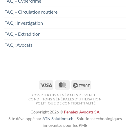
FAQ – Cybercrime
FAQ – Circulation routière
FAQ : Investigation
FAQ – Extradition
FAQ : Avocats
Visa
MasterCard
Twint
CONDITIONS GÉNÉRALES DE VENTE
CONDITIONS GÉNÉRALES D’UTILISATION
POLITIQUE DE CONFIDENTIALITÉ
Copyright 2026 ©
Penalex Avocats SA
Site développé par
ATN Solutions.ch
- Solutions technologiques
innovantes pour les PME