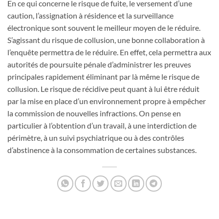
En ce qui concerne le risque de fuite, le versement d’une
caution, l’assignation à résidence et la surveillance
électronique sont souvent le meilleur moyen de le réduire.
S’agissant du risque de collusion, une bonne collaboration à
l’enquête permettra de le réduire. En effet, cela permettra aux
autorités de poursuite pénale d’administrer les preuves
principales rapidement éliminant par là même le risque de
collusion. Le risque de récidive peut quant à lui être réduit
par la mise en place d’un environnement propre à empêcher
la commission de nouvelles infractions. On pense en
particulier à l’obtention d’un travail, à une interdiction de
périmètre, à un suivi psychiatrique ou à des contrôles
d’abstinence à la consommation de certaines substances.