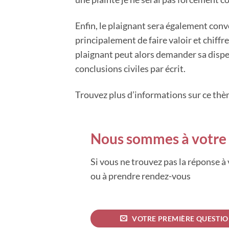
Enfin, le plaignant sera également convo
principalement de faire valoir et chiffr
plaignant peut alors demander sa dispe
conclusions civiles par écrit.
Trouvez plus d’informations sur ce th
Nous sommes à votre 
Si vous ne trouvez pas la réponse à
ou à prendre rendez-vous
VOTRE PREMIÈRE QUESTI