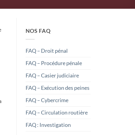
e
NOS FAQ
FAQ – Droit pénal
.
FAQ – Procédure pénale
FAQ – Casier judiciaire
FAQ – Exécution des peines
FAQ – Cybercrime
a
FAQ – Circulation routière
FAQ : Investigation