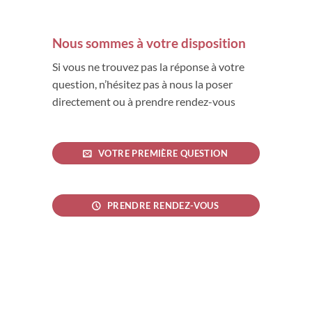
Nous sommes à votre disposition
Si vous ne trouvez pas la réponse à votre
question, n’hésitez pas à nous la poser
directement ou à prendre rendez-vous
VOTRE PREMIÈRE QUESTION
PRENDRE RENDEZ-VOUS