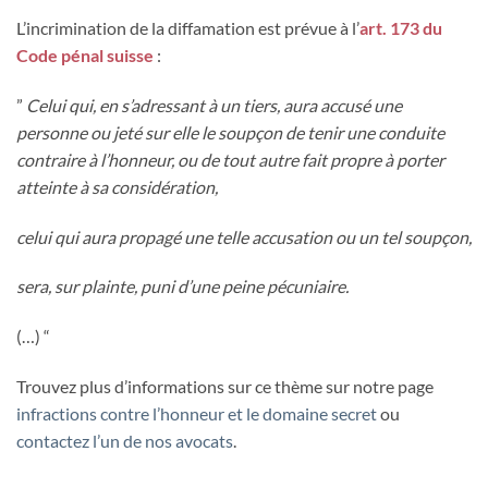
L’incrimination de la diffamation est prévue à l’
art. 173 du
Code pénal suisse
:
”
Celui qui, en s’adressant à un tiers, aura accusé une
personne ou jeté sur elle le soupçon de tenir une conduite
contraire à l’hon­neur, ou de tout autre fait propre à porter
atteinte à sa considération,
celui qui aura propagé une telle accusation ou un tel soupçon,
sera, sur plainte, puni d’une peine pécuniaire.
(…) “
Trouvez plus d’informations sur ce thème sur notre page
infractions contre l’honneur et le domaine secret
ou
contactez l’un de nos avocats
.