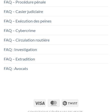
FAQ – Procédure pénale
FAQ – Casier judiciaire
FAQ – Exécution des peines
FAQ – Cybercrime
FAQ – Circulation routière
FAQ : Investigation
FAQ – Extradition
FAQ : Avocats
Visa
MasterCard
Twint
CONDITIONS GÉNÉRALES DE VENTE