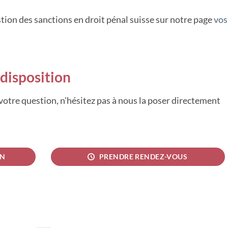
tion des sanctions en droit pénal suisse sur notre page
vos
disposition
 votre question, n’hésitez pas à nous la poser directement
ON
PRENDRE RENDEZ-VOUS