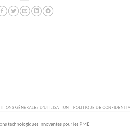
ITIONS GÉNÉRALES D’UTILISATION
POLITIQUE DE CONFIDENTIA
ions technologiques innovantes pour les PME