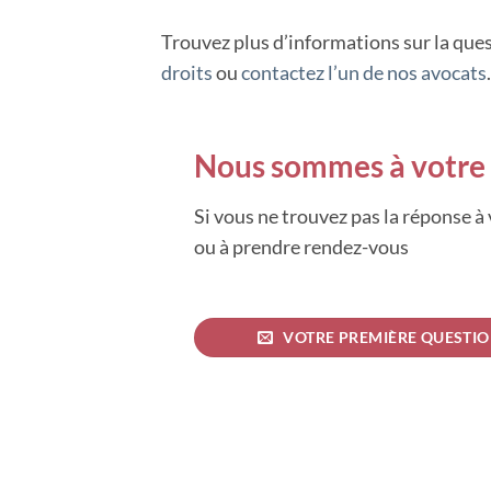
Trouvez plus d’informations sur la ques
droits
ou
contactez l’un de nos avocats
.
Nous sommes à votre 
Si vous ne trouvez pas la réponse à
ou à prendre rendez-vous
VOTRE PREMIÈRE QUESTI