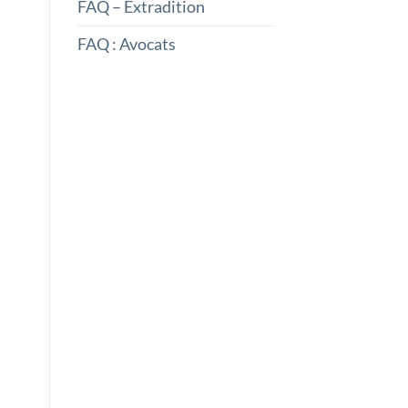
FAQ – Extradition
FAQ : Avocats