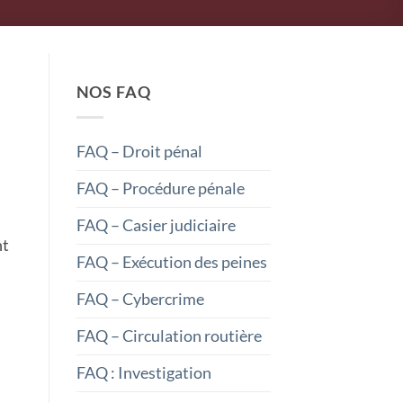
NOS FAQ
FAQ – Droit pénal
FAQ – Procédure pénale
FAQ – Casier judiciaire
nt
FAQ – Exécution des peines
FAQ – Cybercrime
FAQ – Circulation routière
FAQ : Investigation